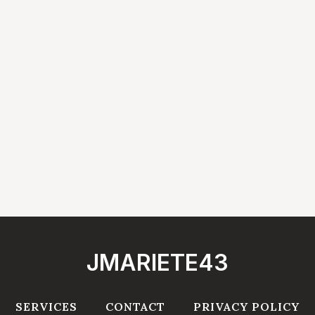
JMARIETE43
SERVICES
CONTACT
PRIVACY POLICY