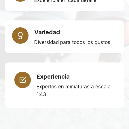
Excelencia en cada detalle
Variedad
Diversidad para todos los gustos
Experiencia
Expertos en miniaturas a escala
1:43