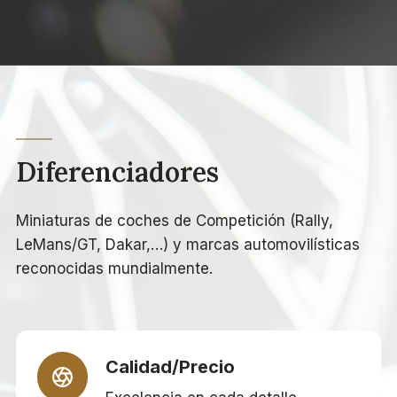
Diferenciadores
Miniaturas de coches de Competición (Rally,
LeMans/GT, Dakar,…) y marcas automovilísticas
reconocidas mundialmente.
Calidad/Precio