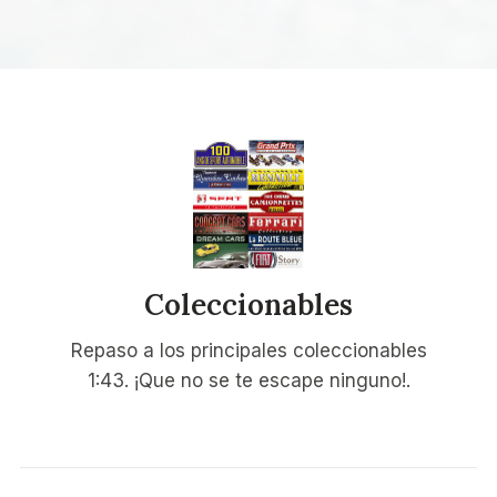
Coleccionables
Repaso a los principales coleccionables
1:43. ¡Que no se te escape ninguno!.