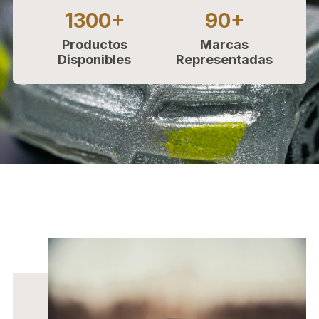
1300+
90+
Productos
Marcas
Disponibles
Representadas