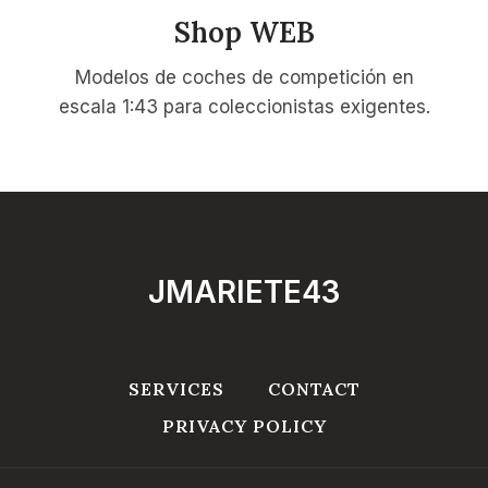
Shop WEB
Modelos de coches de competición en
escala 1:43 para coleccionistas exigentes.
JMARIETE43
SERVICES
CONTACT
PRIVACY POLICY