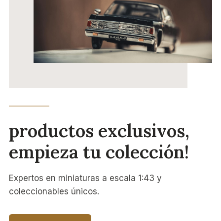
productos exclusivos,
empieza tu colección!
Expertos en miniaturas a escala 1:43 y
coleccionables únicos.