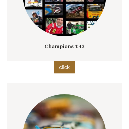
Champions 1:43
click