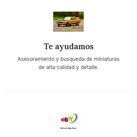
Te ayudamos
Asesoramiento y busqueda de miniaturas
de alta calidad y detalle.