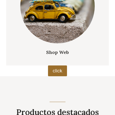
Shop Web
click
Productos destacados