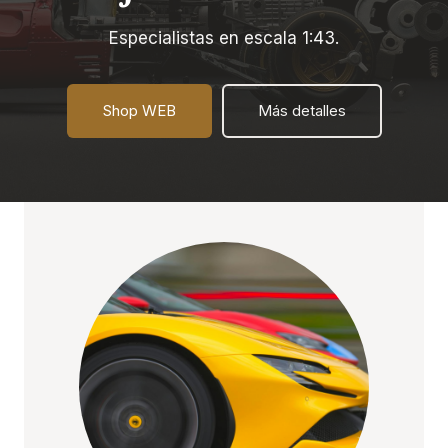
Especialistas en escala 1:43.
Shop WEB
Más detalles