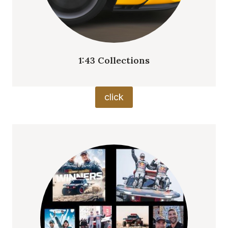
1:43 Collections
click