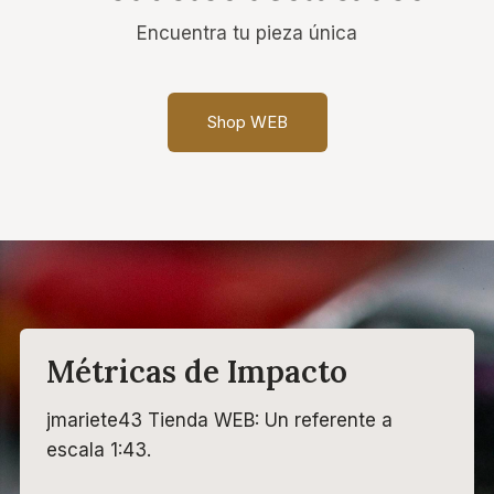
Encuentra tu pieza única
Shop WEB
Métricas de Impacto
jmariete43 Tienda WEB: Un referente a
escala 1:43.