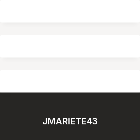
JMARIETE43